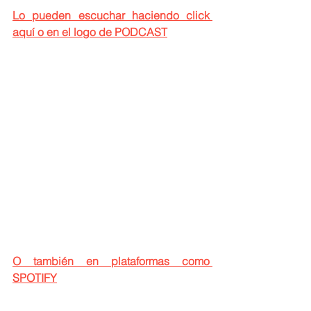
Lo pueden escuchar haciendo click 
aquí o en el logo de PODCAST
O también en plataformas como 
SPOTIFY