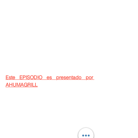
Este EPISODIO es presentado por 
AHUMAGRILL