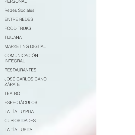
PERSONAL
Redes Sociales
ENTRE REDES
FOOD TRUKS
TIJUANA
MARKETING DIGITAL
COMUNICACIÓN
INTEGRAL
RESTAURANTES
JOSÉ CARLOS CANO
ZÁRATE
TEATRO
ESPECTÁCULOS
LA TÍA LU´PITA
CURIOSIDADES
LA TÍA LUPITA