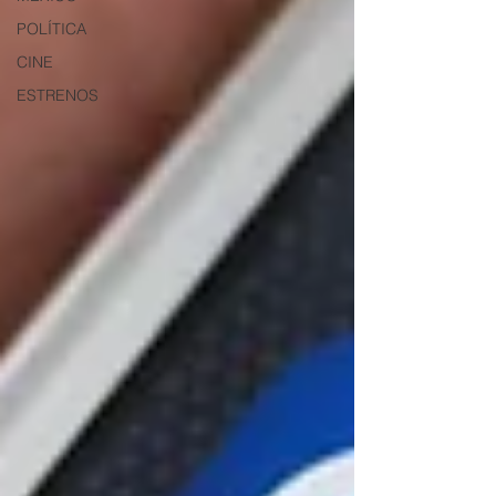
POLÍTICA
CINE
ESTRENOS