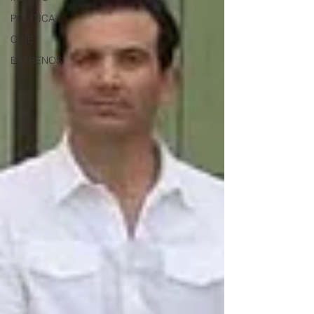
POLÍTICA
CINE
ESTRENOS